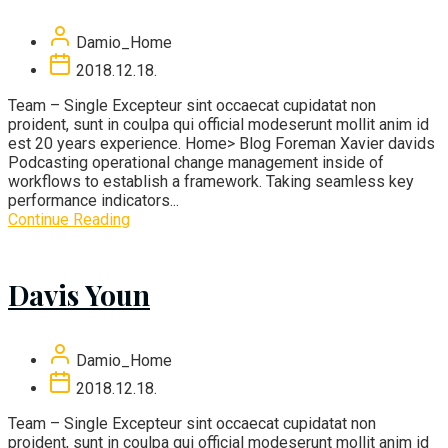
Damio_Home
2018.12.18.
Team – Single Excepteur sint occaecat cupidatat non
proident, sunt in coulpa qui official modeserunt mollit anim id
est 20 years experience. Home> Blog Foreman Xavier davids
Podcasting operational change management inside of
workflows to establish a framework. Taking seamless key
performance indicators...
Continue Reading
Davis Youn
Damio_Home
2018.12.18.
Team – Single Excepteur sint occaecat cupidatat non
proident, sunt in coulpa qui official modeserunt mollit anim id