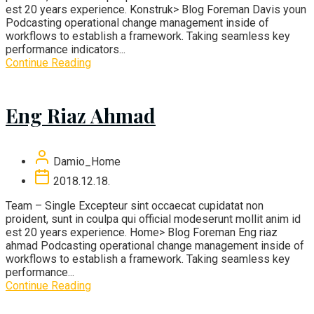
est 20 years experience. Konstruk> Blog Foreman Davis youn
Podcasting operational change management inside of
workflows to establish a framework. Taking seamless key
performance indicators...
Continue Reading
Eng Riaz Ahmad
Damio_Home
2018.12.18.
Team – Single Excepteur sint occaecat cupidatat non
proident, sunt in coulpa qui official modeserunt mollit anim id
est 20 years experience. Home> Blog Foreman Eng riaz
ahmad Podcasting operational change management inside of
workflows to establish a framework. Taking seamless key
performance...
Continue Reading