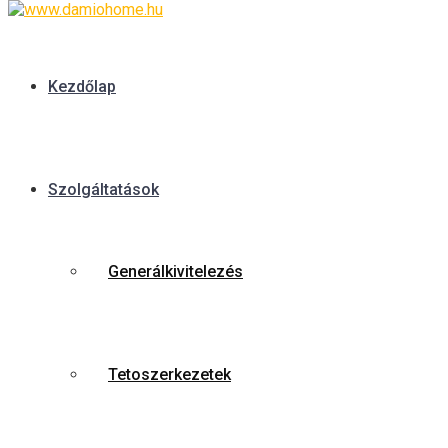
Kezdőlap
Szolgáltatások
Generálkivitelezés
Tetoszerkezetek