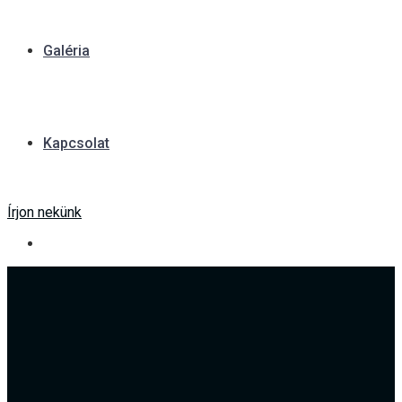
Galéria
Kapcsolat
Írjon nekünk