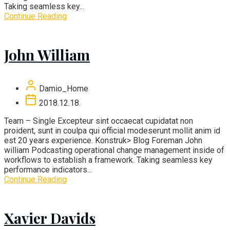
Taking seamless key...
Continue Reading
John William
Damio_Home
2018.12.18.
Team – Single Excepteur sint occaecat cupidatat non
proident, sunt in coulpa qui official modeserunt mollit anim id
est 20 years experience. Konstruk> Blog Foreman John
william Podcasting operational change management inside of
workflows to establish a framework. Taking seamless key
performance indicators...
Continue Reading
Xavier Davids