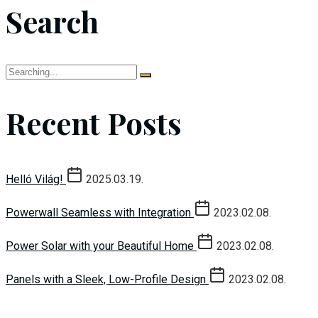
Search
Search
for:
Recent Posts
Helló Világ!
2025.03.19.
Powerwall Seamless with Integration
2023.02.08.
Power Solar with your Beautiful Home
2023.02.08.
Panels with a Sleek, Low-Profile Design
2023.02.08.