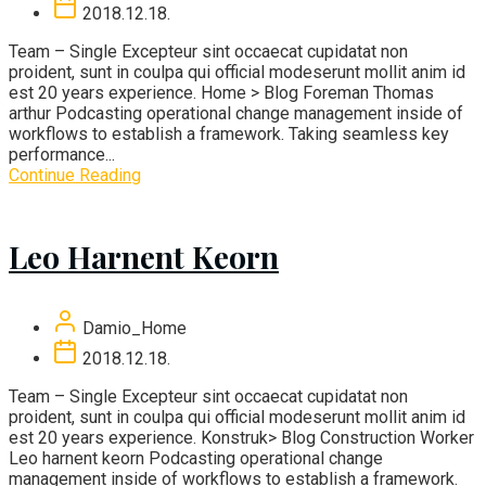
2018.12.18.
Team – Single Excepteur sint occaecat cupidatat non
proident, sunt in coulpa qui official modeserunt mollit anim id
est 20 years experience. Home > Blog Foreman Thomas
arthur Podcasting operational change management inside of
workflows to establish a framework. Taking seamless key
performance...
Continue Reading
Leo Harnent Keorn
Damio_Home
2018.12.18.
Team – Single Excepteur sint occaecat cupidatat non
proident, sunt in coulpa qui official modeserunt mollit anim id
est 20 years experience. Konstruk> Blog Construction Worker
Leo harnent keorn Podcasting operational change
management inside of workflows to establish a framework.