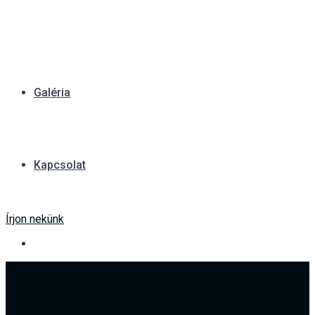
Galéria
Kapcsolat
Írjon nekünk